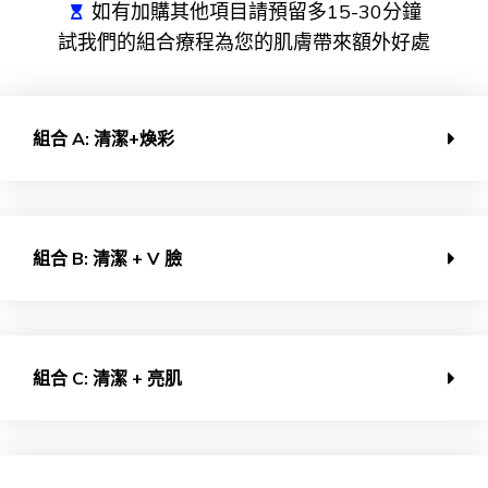
如有加購其他項目請預留多15-30分鐘
試我們的組合療程為您的肌膚帶來額外好處
組合 A: 清潔+煥彩
組合 B: 清潔 + V 臉
組合 C: 清潔 + 亮肌