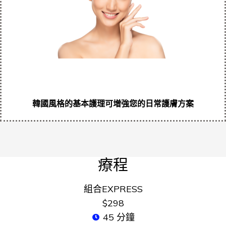
韓國風格的基本護理可增強您的日常護膚方案
療程
組合EXPRESS
$298
45 分鐘