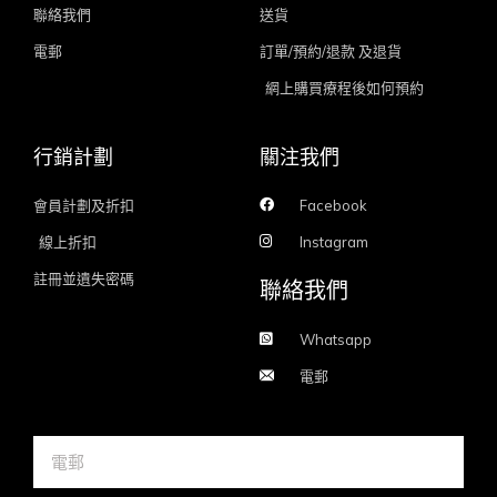
聯絡我們
送貨
電郵
訂單/預約/退款 及退貨
網上購買療程後如何預約
行銷計劃
關注我們
會員計劃及折扣
Facebook
線上折扣
Instagram
註冊並遺失密碼
聯絡我們
Whatsapp
電郵