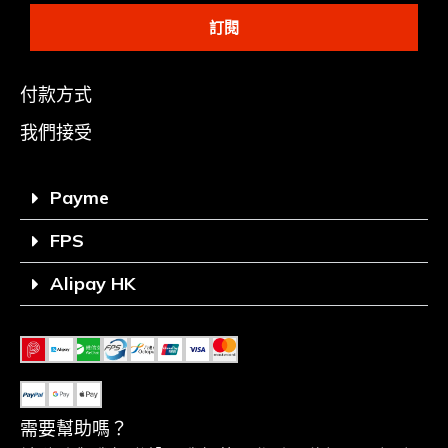
訂閱
付款方式
我們接受
Payme
FPS
Alipay HK
需要幫助嗎？
